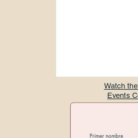
Watch the
Events Ce
Primer nombre