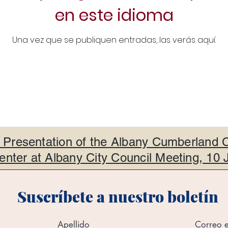
en este idioma
Una vez que se publiquen entradas, las verás aquí.
 Presentation of the Albany Cumberland
nter at Albany City Council Meeting, 10 
Suscríbete a nuestro boletín
Apellido
Correo e