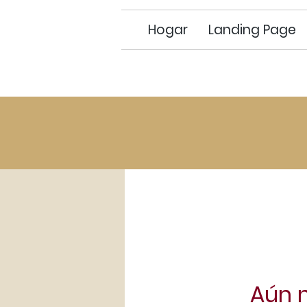
Hogar
Landing Page
Aún 